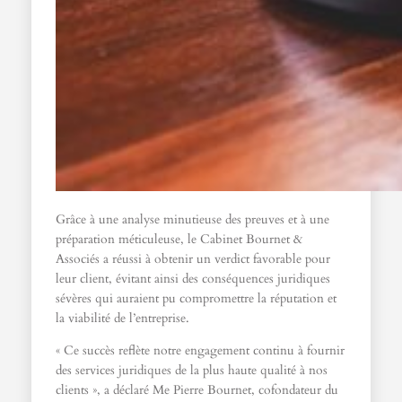
Grâce à une analyse minutieuse des preuves et à une
préparation méticuleuse, le Cabinet Bournet &
Associés a réussi à obtenir un verdict favorable pour
leur client, évitant ainsi des conséquences juridiques
sévères qui auraient pu compromettre la réputation et
la viabilité de l’entreprise.
« Ce succès reflète notre engagement continu à fournir
des services juridiques de la plus haute qualité à nos
clients », a déclaré Me Pierre Bournet, cofondateur du