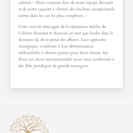
cabinet. « Nous sommes fiers de notre équipe dévouée
et de notre capacité à obtenir des résultats exceptionnels
même dans les cas les plus complexes. »
Cette victoire témoigne de la réputation établie du
Cabinet Bournet & Associés en tant que leader dans le
domaine du droit pénal des affaires. Leur approche
stratégique, combinée à leur détermination
inébranlable à obtenir justice pour leurs clients, fait
d’eux un choix incontournable pour ceux confrontés à
des défis juridiques de grande envergure.