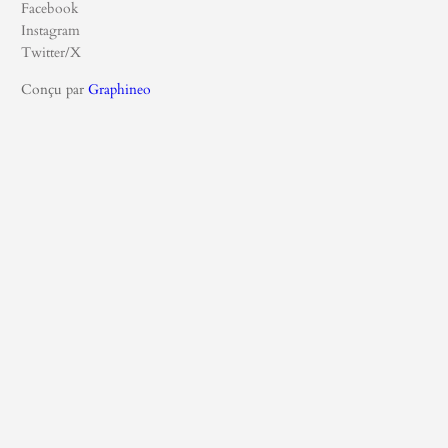
Facebook
Instagram
Twitter/X
Conçu par
Graphineo