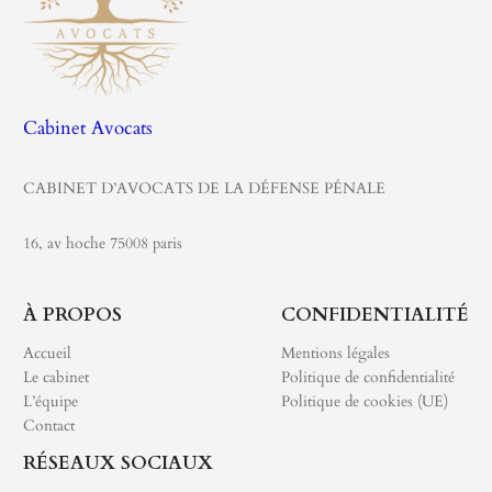
Cabinet Avocats
CABINET D’AVOCATS DE LA DÉFENSE PÉNALE
16, av hoche 75008 paris
À PROPOS
CONFIDENTIALITÉ
Accueil
Mentions légales
Le cabinet
Politique de confidentialité
L’équipe
Politique de cookies (UE)
Contact
RÉSEAUX SOCIAUX